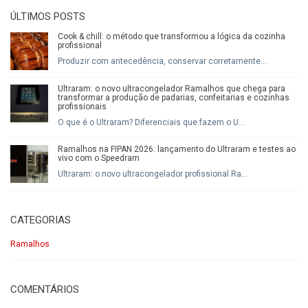
ÚLTIMOS POSTS
Cook & chill: o método que transformou a lógica da cozinha
profissional
Produzir com antecedência, conservar corretamente...
Ultraram: o novo ultracongelador Ramalhos que chega para
transformar a produção de padarias, confeitarias e cozinhas
profissionais
O que é o Ultraram? Diferenciais que fazem o U...
Ramalhos na FIPAN 2026: lançamento do Ultraram e testes ao
vivo com o Speedram
Ultraram: o novo ultracongelador profissional Ra...
CATEGORIAS
Ramalhos
COMENTÁRIOS