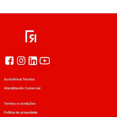
Assistência Técnica
Atendimento Comercial
Termos e condições
Política de privacidade