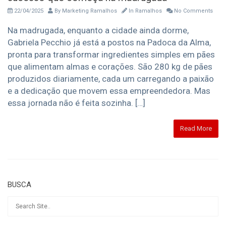
22/04/2025
By
Marketing Ramalhos
In
Ramalhos
No Comments
Na madrugada, enquanto a cidade ainda dorme,
Gabriela Pecchio já está a postos na Padoca da Alma,
pronta para transformar ingredientes simples em pães
que alimentam almas e corações. São 280 kg de pães
produzidos diariamente, cada um carregando a paixão
e a dedicação que movem essa empreendedora. Mas
essa jornada não é feita sozinha. […]
Read More
BUSCA