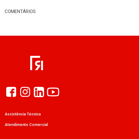
COMENTÁRIOS
Assistência Técnica
Atendimento Comercial