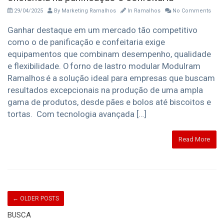
29/04/2025
By
Marketing Ramalhos
In
Ramalhos
No Comments
Ganhar destaque em um mercado tão competitivo
como o de panificação e confeitaria exige
equipamentos que combinam desempenho, qualidade
e flexibilidade. O forno de lastro modular Modulram
Ramalhos é a solução ideal para empresas que buscam
resultados excepcionais na produção de uma ampla
gama de produtos, desde pães e bolos até biscoitos e
tortas. Com tecnologia avançada […]
Read More
←
OLDER POSTS
BUSCA