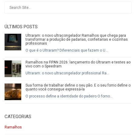
ÚLTIMOS POSTS
Ultraram: o novo ultracongelador Ramalhos que chega para
transformar a produção de padarias, confeitarias e cozinhas
profissionais
O que é o Ultraram? Diferenciais que fazem o U...
Ramalhos na FIPAN 2026: lançamento do Ultraram e testes ao
vivo com o Speedram
Ultraram: o novo ultracongelador profissional Ra...
Sua forma de trabalhar define o seu pão. E o seu forno define o
quanto você consegue expressá-la
O processo define a identidade do padeiro O forno...
CATEGORIAS
Ramalhos