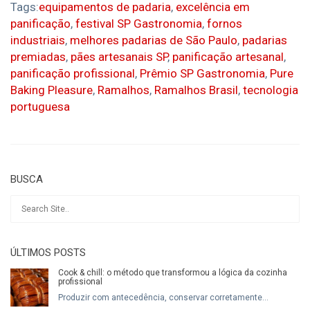
Tags:
equipamentos de padaria
,
excelência em
panificação
,
festival SP Gastronomia
,
fornos
industriais
,
melhores padarias de São Paulo
,
padarias
premiadas
,
pães artesanais SP
,
panificação artesanal
,
panificação profissional
,
Prêmio SP Gastronomia
,
Pure
Baking Pleasure
,
Ramalhos
,
Ramalhos Brasil
,
tecnologia
portuguesa
BUSCA
ÚLTIMOS POSTS
Cook & chill: o método que transformou a lógica da cozinha
profissional
Produzir com antecedência, conservar corretamente...