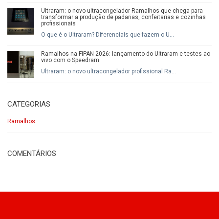
Ultraram: o novo ultracongelador Ramalhos que chega para
transformar a produção de padarias, confeitarias e cozinhas
profissionais
O que é o Ultraram? Diferenciais que fazem o U...
Ramalhos na FIPAN 2026: lançamento do Ultraram e testes ao
vivo com o Speedram
Ultraram: o novo ultracongelador profissional Ra...
CATEGORIAS
Ramalhos
COMENTÁRIOS