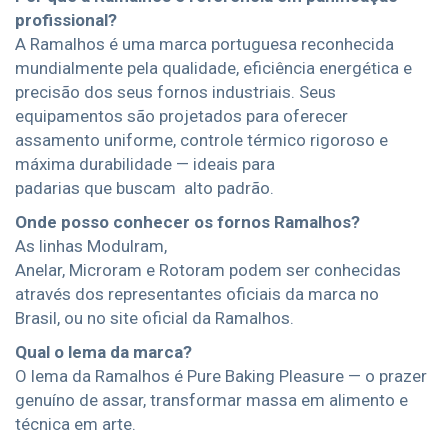
profissional?
A Ramalhos é uma marca portuguesa reconhecida
mundialmente pela qualidade, eficiência energética e
precisão dos seus fornos industriais. Seus
equipamentos são projetados para oferecer
assamento uniforme, controle térmico rigoroso e
máxima durabilidade — ideais para
padarias que buscam alto padrão.
Onde posso conhecer os fornos Ramalhos?
As linhas Modulram,
Anelar, Microram e Rotoram podem ser conhecidas
através dos representantes oficiais da marca no
Brasil, ou no site oficial da Ramalhos.
Qual o lema da marca?
O lema da Ramalhos é Pure Baking Pleasure — o prazer
genuíno de assar, transformar massa em alimento e
técnica em arte.