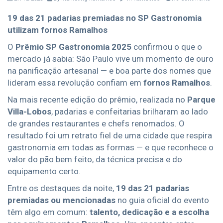
19 das 21 padarias premiadas no SP Gastronomia
utilizam fornos Ramalhos
O
Prêmio SP Gastronomia 2025
confirmou o que o
mercado já sabia: São Paulo vive um momento de ouro
na panificação artesanal — e boa parte dos nomes que
lideram essa revolução confiam em
fornos Ramalhos
.
Na mais recente edição do prêmio, realizada no
Parque
Villa-Lobos
, padarias e confeitarias brilharam ao lado
de grandes restaurantes e chefs renomados. O
resultado foi um retrato fiel de uma cidade que respira
gastronomia em todas as formas — e que reconhece o
valor do pão bem feito, da técnica precisa e do
equipamento certo.
Entre os destaques da noite,
19 das 21 padarias
premiadas ou mencionadas
no guia oficial do evento
têm algo em comum:
talento, dedicação e a escolha