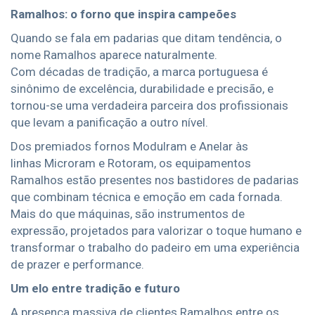
Ramalhos: o forno que inspira campeões
Quando se fala em padarias que ditam tendência, o
nome Ramalhos aparece naturalmente.
Com décadas de tradição, a marca portuguesa é
sinônimo de excelência, durabilidade e precisão, e
tornou-se uma verdadeira parceira dos profissionais
que levam a panificação a outro nível.
Dos premiados fornos Modulram e Anelar às
linhas Microram e Rotoram, os equipamentos
Ramalhos estão presentes nos bastidores de padarias
que combinam técnica e emoção em cada fornada.
Mais do que máquinas, são instrumentos de
expressão, projetados para valorizar o toque humano e
transformar o trabalho do padeiro em uma experiência
de prazer e performance.
Um elo entre tradição e futuro
A presença massiva de clientes Ramalhos entre os