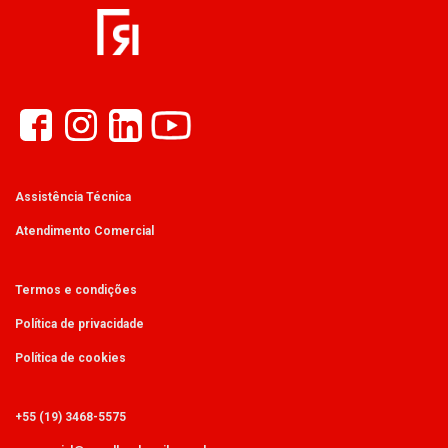
Assistência Técnica
Atendimento Comercial
Termos e condições
Política de privacidade
Política de cookies
+55 (19) 3468-5575