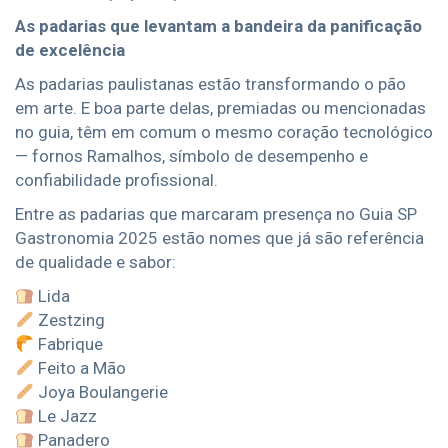
As padarias que levantam a bandeira da panificação
de excelência
As padarias paulistanas estão transformando o pão
em arte. E boa parte delas, premiadas ou mencionadas
no guia, têm em comum o mesmo coração tecnológico
— fornos Ramalhos, símbolo de desempenho e
confiabilidade profissional.
Entre as padarias que marcaram presença no Guia SP
Gastronomia 2025 estão nomes que já são referência
de qualidade e sabor:
Lida
Zestzing
Fabrique
Feito a Mão
Joya Boulangerie
Le Jazz
Panadero