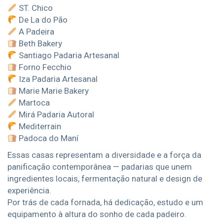
ST. Chico
De La do Pão
A Padeira
Beth Bakery
Santiago Padaria Artesanal
Forno Fecchio
Iza Padaria Artesanal
Marie Marie Bakery
Martoca
Mirá Padaria Autoral
Mediterrain
Padoca do Maní
Essas casas representam a diversidade e a força da
panificação contemporânea — padarias que unem
ingredientes locais, fermentação natural e design de
experiência.
Por trás de cada fornada, há dedicação, estudo e um
equipamento à altura do sonho de cada padeiro.