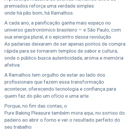
premiados reforça uma verdade simples:
onde há pão bom, há Ramalhos.
A cada ano, a panificação ganha mais espaço no
universo gastronômico brasileiro — e São Paulo, com
sua energia plural, é o epicentro dessa revolução.
As padarias deixaram de ser apenas pontos de compra
rápida para se tornarem templos de sabor e cultura,
onde o público busca autenticidade, aroma e memória
afetiva.
A Ramalhos tem orgulho de estar ao lado dos
profissionais que fazem essa transformação
acontecer, oferecendo tecnologia e confiança para
quem faz do pão um ofício e uma arte.
Porque, no fim das contas, o
Pure Baking Pleasure também mora aqui, no sorriso do
padeiro ao abrir o forno e ver o resultado perfeito do
seu trabalho.