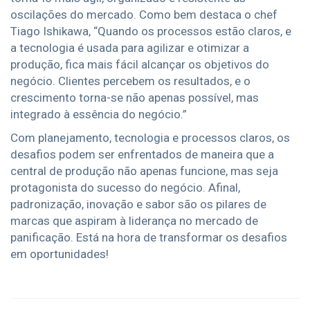
oscilações do mercado. Como bem destaca o chef
Tiago Ishikawa, “Quando os processos estão claros, e
a tecnologia é usada para agilizar e otimizar a
produção, fica mais fácil alcançar os objetivos do
negócio. Clientes percebem os resultados, e o
crescimento torna-se não apenas possível, mas
integrado à essência do negócio.”
Com planejamento, tecnologia e processos claros, os
desafios podem ser enfrentados de maneira que a
central de produção não apenas funcione, mas seja
protagonista do sucesso do negócio. Afinal,
padronização, inovação e sabor são os pilares de
marcas que aspiram à liderança no mercado de
panificação. Está na hora de transformar os desafios
em oportunidades!