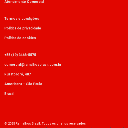
Atendimento Comercial
Termos e condições
Política de privacidade
Política de cookies
+55 (19) 3468-5575
comercial@ramalhosbrasil.com.br
Rua Itororó, 487
Americana – São Paulo
Brasil
© 2025 Ramalhos Brasil. Todos os direitos reservados.