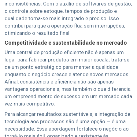
inconsistências. Com o auxílio de softwares de gestão,
o controle sobre estoque, tempos de produção e
qualidade torna-se mais integrado e preciso. Isso
contribui para que a operação flua sem interrupções,
otimizando o resultado final.
Competitividade e sustentabilidade no mercado
Uma central de produção eficiente não é apenas um
lugar para fabricar produtos em maior escala; trata-se
de um ponto estratégico para manter a qualidade
enquanto o negócio cresce e atende novos mercados.
Afinal, consistência e eficiência não são apenas
vantagens operacionais, mas também o que diferencia
um empreendimento de sucesso em um mercado cada
vez mais competitivo.
Para alcançar resultados sustentáveis, a integração de
tecnologia aos processos não é uma opção — é uma
necessidade. Essa abordagem fortalece o negócio ao
torná-lo mais ágil, organizado e resistente às