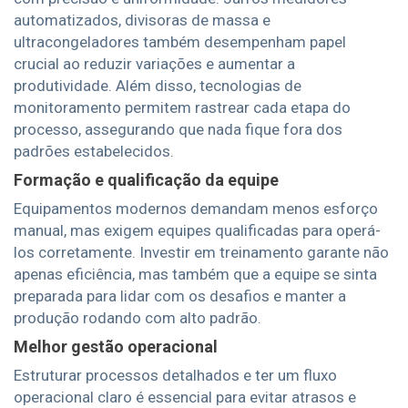
automatizados, divisoras de massa e
ultracongeladores também desempenham papel
crucial ao reduzir variações e aumentar a
produtividade. Além disso, tecnologias de
monitoramento permitem rastrear cada etapa do
processo, assegurando que nada fique fora dos
padrões estabelecidos.
Formação e qualificação da equipe
Equipamentos modernos demandam menos esforço
manual, mas exigem equipes qualificadas para operá-
los corretamente. Investir em treinamento garante não
apenas eficiência, mas também que a equipe se sinta
preparada para lidar com os desafios e manter a
produção rodando com alto padrão.
Melhor gestão operacional
Estruturar processos detalhados e ter um fluxo
operacional claro é essencial para evitar atrasos e