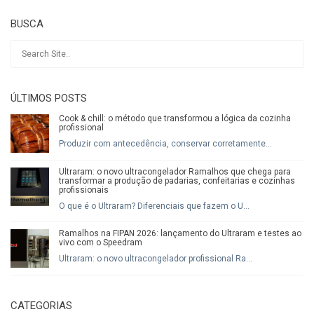
BUSCA
ÚLTIMOS POSTS
Cook & chill: o método que transformou a lógica da cozinha
profissional
Produzir com antecedência, conservar corretamente...
Ultraram: o novo ultracongelador Ramalhos que chega para
transformar a produção de padarias, confeitarias e cozinhas
profissionais
O que é o Ultraram? Diferenciais que fazem o U...
Ramalhos na FIPAN 2026: lançamento do Ultraram e testes ao
vivo com o Speedram
Ultraram: o novo ultracongelador profissional Ra...
CATEGORIAS