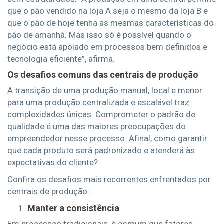
que o pão vendido na loja A seja o mesmo da loja B e
que o pão de hoje tenha as mesmas características do
pão de amanhã. Mas isso só é possível quando o
negócio está apoiado em processos bem definidos e
tecnologia eficiente”, afirma.
Os desafios comuns das centrais de produção
A transição de uma produção manual, local e menor
para uma produção centralizada e escalável traz
complexidades únicas. Comprometer o padrão de
qualidade é uma das maiores preocupações do
empreendedor nesse processo. Afinal, como garantir
que cada produto será padronizado e atenderá às
expectativas do cliente?
Confira os desafios mais recorrentes enfrentados por
centrais de produção:
Manter a consistência