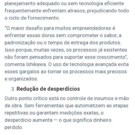
planejamento adequado ou sem tecnologia eficiente
frequentemente enfrentam atrasos, prejudicando todo
o ciclo de fornecimento.
“O maior desafio para muitos empreendedores é
enfrentar essas dores sem comprometer o sabor, a
padronização ou o tempo de entrega dos produtos.
Isso porque, muitas vezes, os processos já existentes
não foram pensados para suportar esse crescimento”,
comenta Ishikawa. O uso de tecnologia avançada evita
esses gargalos ao tornar os processos mais precisos
e organizados.
Redução de desperdícios
Outro ponto crítico está no controle de insumos e mão
de obra. Sem ferramentas que automatizem as etapas
repetitivas ou garantam medições exatas, o
desperdício aumenta — o que significa dinheiro
perdido.