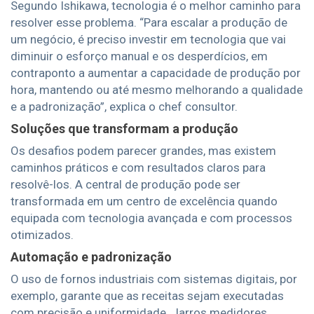
Segundo Ishikawa, tecnologia é o melhor caminho para
resolver esse problema. “Para escalar a produção de
um negócio, é preciso investir em tecnologia que vai
diminuir o esforço manual e os desperdícios, em
contraponto a aumentar a capacidade de produção por
hora, mantendo ou até mesmo melhorando a qualidade
e a padronização”, explica o chef consultor.
Soluções que transformam a produção
Os desafios podem parecer grandes, mas existem
caminhos práticos e com resultados claros para
resolvê-los. A central de produção pode ser
transformada em um centro de excelência quando
equipada com tecnologia avançada e com processos
otimizados.
Automação e padronização
O uso de fornos industriais com sistemas digitais, por
exemplo, garante que as receitas sejam executadas
com precisão e uniformidade. Jarros medidores