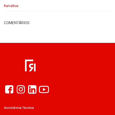
Ramalhos
COMENTÁRIOS
Assistência Técnica