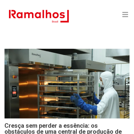
Cresça sem perder a essência: os
obstáculos de uma central de produção de