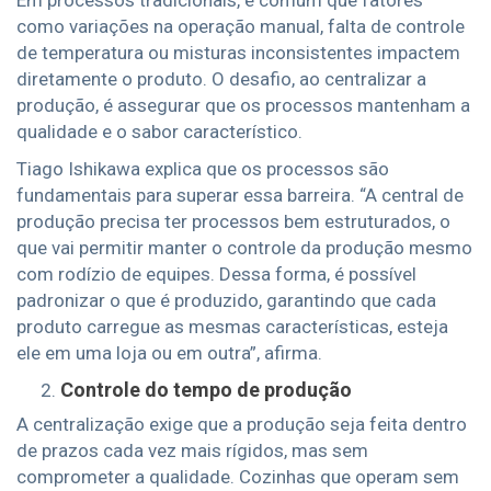
Em processos tradicionais, é comum que fatores
como variações na operação manual, falta de controle
de temperatura ou misturas inconsistentes impactem
diretamente o produto. O desafio, ao centralizar a
produção, é assegurar que os processos mantenham a
qualidade e o sabor característico.
Tiago Ishikawa explica que os processos são
fundamentais para superar essa barreira. “A central de
produção precisa ter processos bem estruturados, o
que vai permitir manter o controle da produção mesmo
com rodízio de equipes. Dessa forma, é possível
padronizar o que é produzido, garantindo que cada
produto carregue as mesmas características, esteja
ele em uma loja ou em outra”, afirma.
Controle do tempo de produção
A centralização exige que a produção seja feita dentro
de prazos cada vez mais rígidos, mas sem
comprometer a qualidade. Cozinhas que operam sem