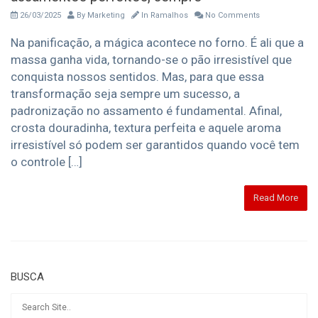
26/03/2025
By
Marketing
In
Ramalhos
No Comments
Na panificação, a mágica acontece no forno. É ali que a
massa ganha vida, tornando-se o pão irresistível que
conquista nossos sentidos. Mas, para que essa
transformação seja sempre um sucesso, a
padronização no assamento é fundamental. Afinal,
crosta douradinha, textura perfeita e aquele aroma
irresistível só podem ser garantidos quando você tem
o controle […]
Read More
BUSCA