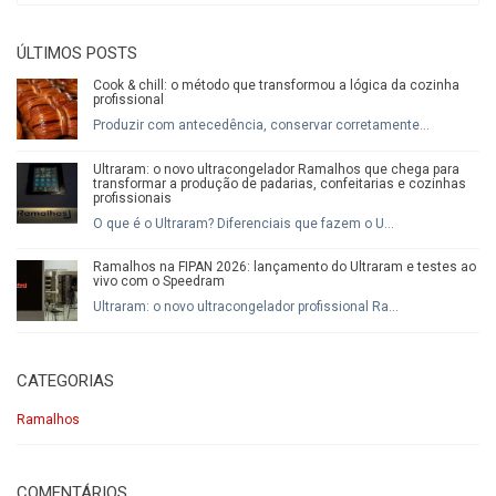
ÚLTIMOS POSTS
Cook & chill: o método que transformou a lógica da cozinha
profissional
Produzir com antecedência, conservar corretamente...
Ultraram: o novo ultracongelador Ramalhos que chega para
transformar a produção de padarias, confeitarias e cozinhas
profissionais
O que é o Ultraram? Diferenciais que fazem o U...
Ramalhos na FIPAN 2026: lançamento do Ultraram e testes ao
vivo com o Speedram
Ultraram: o novo ultracongelador profissional Ra...
CATEGORIAS
Ramalhos
COMENTÁRIOS