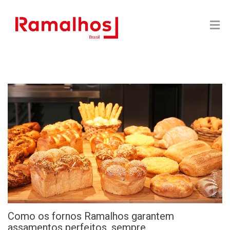
Como os fornos Ramalhos garantem
assamentos perfeitos, sempre