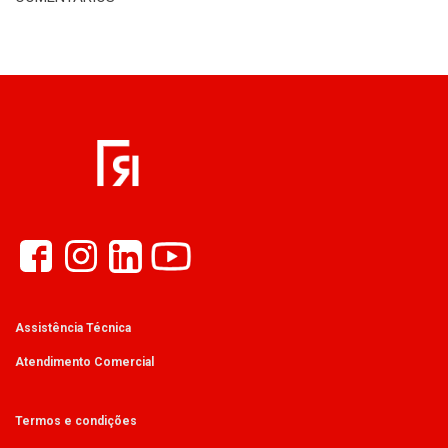
Assistência Técnica
Atendimento Comercial
Termos e condições