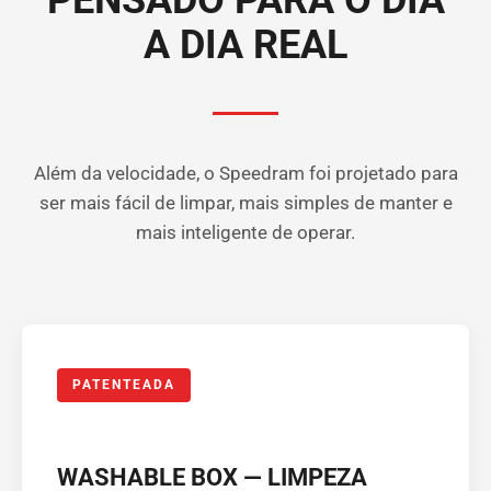
PENSADO PARA O DIA
A DIA REAL
Além da velocidade, o Speedram foi projetado para
ser mais fácil de limpar, mais simples de manter e
mais inteligente de operar.
PATENTEADA
WASHABLE BOX — LIMPEZA