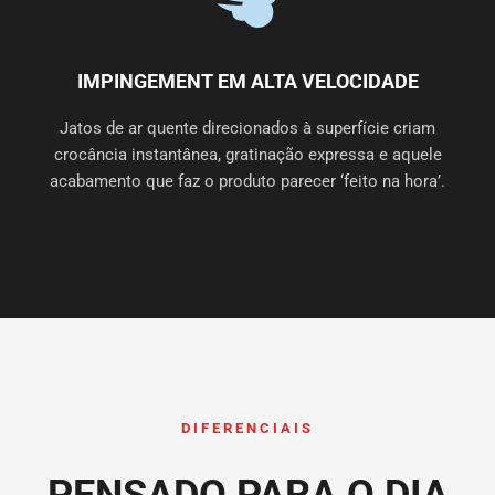
IMPINGEMENT EM ALTA VELOCIDADE
Jatos de ar quente direcionados à superfície criam
crocância instantânea, gratinação expressa e aquele
acabamento que faz o produto parecer ‘feito na hora’.
DIFERENCIAIS