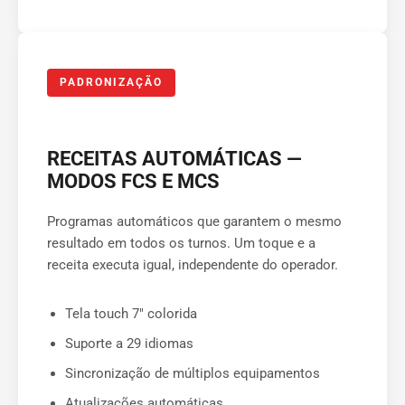
PADRONIZAÇÃO
RECEITAS AUTOMÁTICAS —
MODOS FCS E MCS
Programas automáticos que garantem o mesmo
resultado em todos os turnos. Um toque e a
receita executa igual, independente do operador.
Tela touch 7″ colorida
Suporte a 29 idiomas
Sincronização de múltiplos equipamentos
Atualizações automáticas