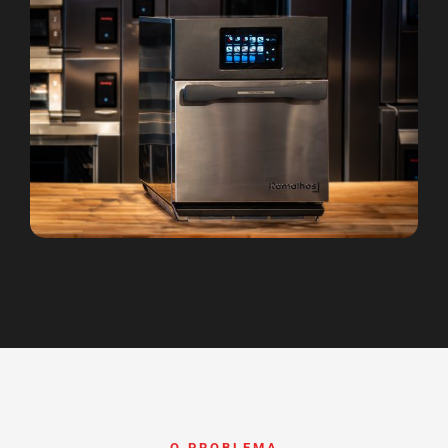
O PROBLEMA