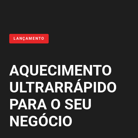
LANÇAMENTO
AQUECIMENTO
ULTRARRÁPIDO
PARA O SEU
NEGÓCIO