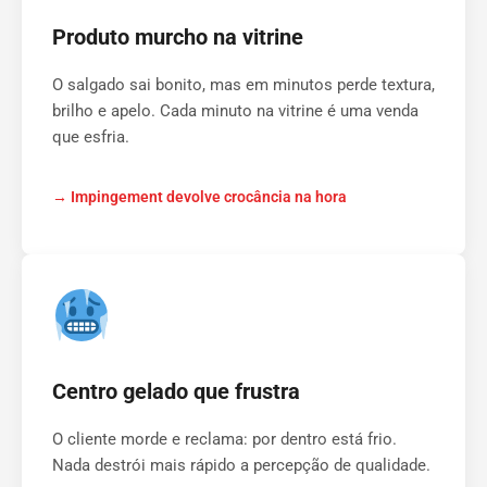
Produto murcho na vitrine
O salgado sai bonito, mas em minutos perde textura,
brilho e apelo. Cada minuto na vitrine é uma venda
que esfria.
→ Impingement devolve crocância na hora
Centro gelado que frustra
O cliente morde e reclama: por dentro está frio.
Nada destrói mais rápido a percepção de qualidade.