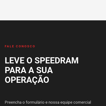
FALE CONOSCO
LEVE O SPEEDRAM
PARA A SUA
OPERAÇÃO
Preencha o formulário e nossa equipe comercial