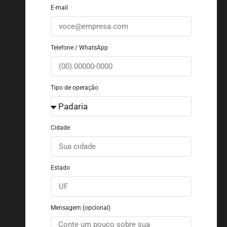
E-mail
Telefone / WhatsApp
Tipo de operação
Cidade
Estado
Mensagem (opcional)