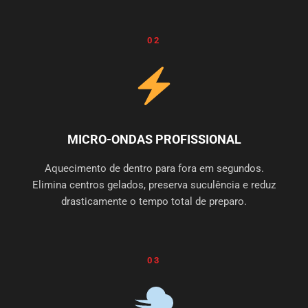
02
MICRO-ONDAS PROFISSIONAL
Aquecimento de dentro para fora em segundos.
Elimina centros gelados, preserva suculência e reduz
drasticamente o tempo total de preparo.
03