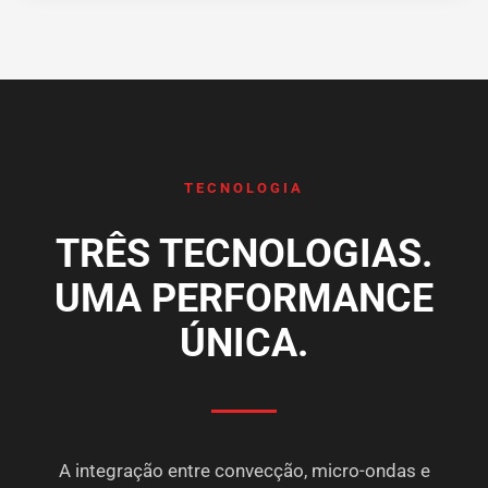
TECNOLOGIA
TRÊS TECNOLOGIAS.
UMA PERFORMANCE
ÚNICA.
A integração entre convecção, micro-ondas e