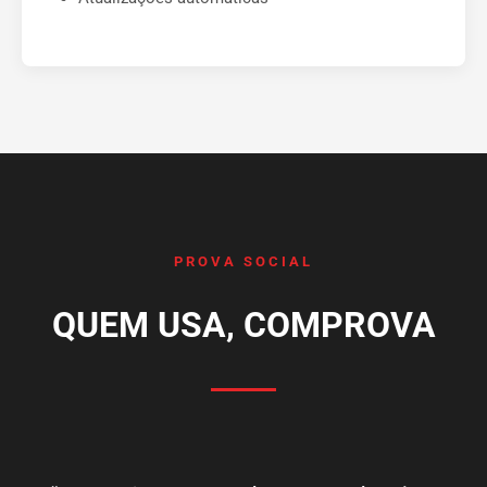
PROVA SOCIAL
QUEM USA, COMPROVA