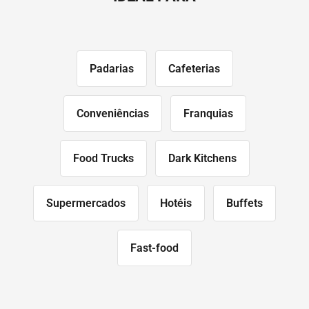
Padarias
Cafeterias
Conveniências
Franquias
Food Trucks
Dark Kitchens
Supermercados
Hotéis
Buffets
Fast-food