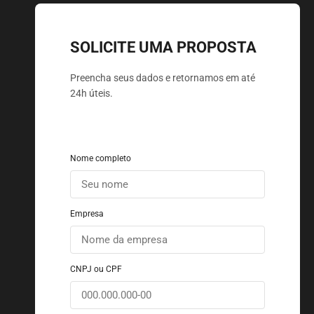
SOLICITE UMA PROPOSTA
Preencha seus dados e retornamos em até
24h úteis.
Nome completo
Empresa
CNPJ ou CPF