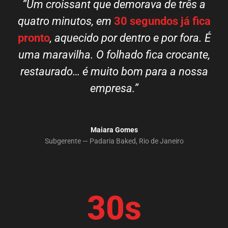
“Um croissant que demorava de três a
quatro minutos, em
30 segundos já fica
pronto
, aquecido por dentro e por fora. É
uma maravilha. O folhado fica crocante,
restaurado… é muito bom para a nossa
empresa.”
Maiara Gomes
Subgerente — Padaria Baked, Rio de Janeiro
30s