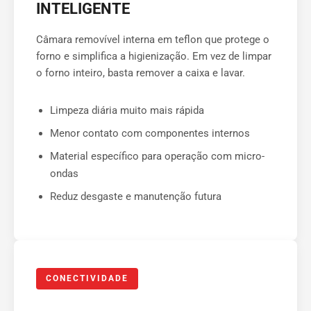
INTELIGENTE
Câmara removível interna em teflon que protege o
forno e simplifica a higienização. Em vez de limpar
o forno inteiro, basta remover a caixa e lavar.
Limpeza diária muito mais rápida
Menor contato com componentes internos
Material específico para operação com micro-
ondas
Reduz desgaste e manutenção futura
CONECTIVIDADE