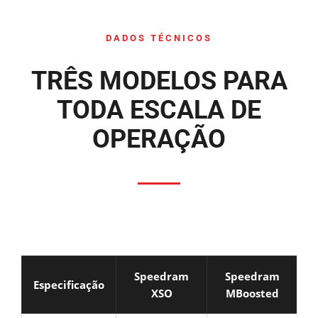
DADOS TÉCNICOS
TRÊS MODELOS PARA
TODA ESCALA DE
OPERAÇÃO
Speedram
Speedram
Especificação
XSO
MBoosted