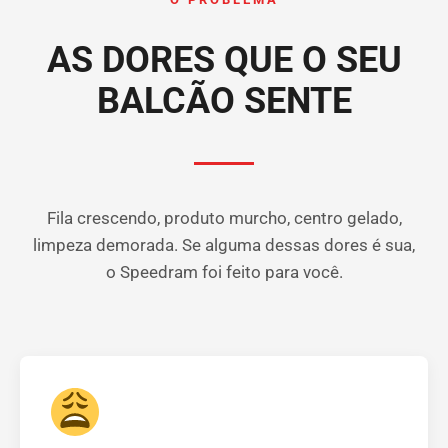
AS DORES QUE O SEU
BALCÃO SENTE
Fila crescendo, produto murcho, centro gelado,
limpeza demorada. Se alguma dessas dores é sua,
o Speedram foi feito para você.