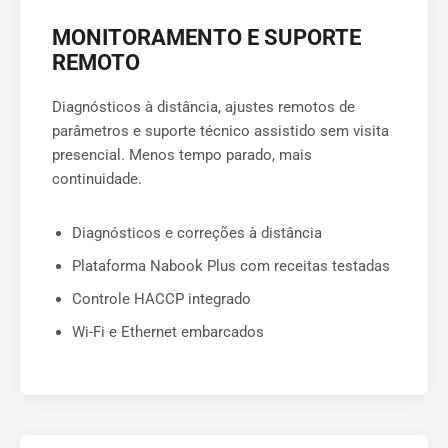
MONITORAMENTO E SUPORTE
REMOTO
Diagnósticos à distância, ajustes remotos de
parâmetros e suporte técnico assistido sem visita
presencial. Menos tempo parado, mais
continuidade.
Diagnósticos e correções à distância
Plataforma Nabook Plus com receitas testadas
Controle HACCP integrado
Wi-Fi e Ethernet embarcados