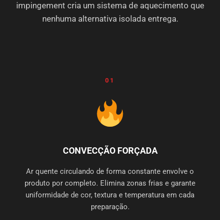
impingement cria um sistema de aquecimento que
nenhuma alternativa isolada entrega.
01
CONVECÇÃO FORÇADA
Ar quente circulando de forma constante envolve o
produto por completo. Elimina zonas frias e garante
uniformidade de cor, textura e temperatura em cada
preparação.