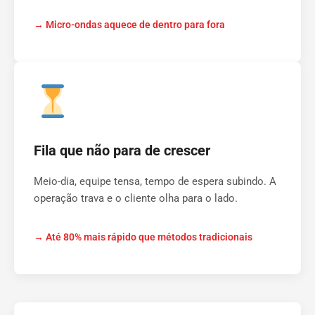
→ Micro-ondas aquece de dentro para fora
Fila que não para de crescer
Meio-dia, equipe tensa, tempo de espera subindo. A
operação trava e o cliente olha para o lado.
→ Até 80% mais rápido que métodos tradicionais