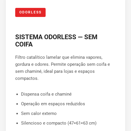
ODORLESS
SISTEMA ODORLESS — SEM
COIFA
Filtro catalítico lamelar que elimina vapores,
gordura e odores. Permite operação sem coifa e
sem chaminé, ideal para lojas e espaços
compactos.
Dispensa coifa e chaminé
Operação em espaços reduzidos
Sem calor externo
Silencioso e compacto (47×61×63 cm)