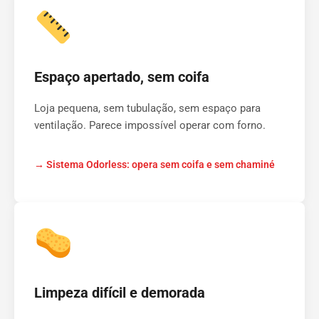
Espaço apertado, sem coifa
Loja pequena, sem tubulação, sem espaço para
ventilação. Parece impossível operar com forno.
→ Sistema Odorless: opera sem coifa e sem chaminé
Limpeza difícil e demorada