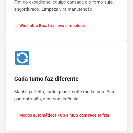
Fim do expediente, equipe cansada e o forno sujo,
engordurado. Limpeza vira manutenção.
→ Washable Box: tira, lava e recoloca
Cada turno faz diferente
Manhã perfeito, tarde quase, noite muda tudo. Sem
padronização, sem consistência.
→ Modos automáticos FCS e MCS com receita fixa