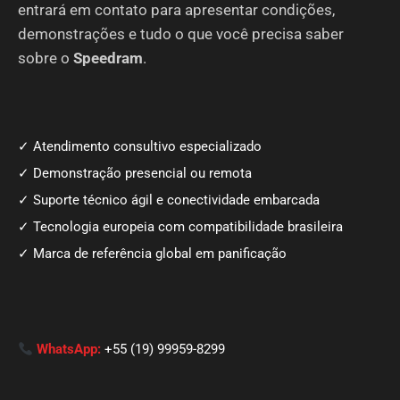
entrará em contato para apresentar condições,
demonstrações e tudo o que você precisa saber
sobre o
Speedram
.
✓ Atendimento consultivo especializado
✓ Demonstração presencial ou remota
✓ Suporte técnico ágil e conectividade embarcada
✓ Tecnologia europeia com compatibilidade brasileira
✓ Marca de referência global em panificação
WhatsApp:
+55 (19) 99959-8299